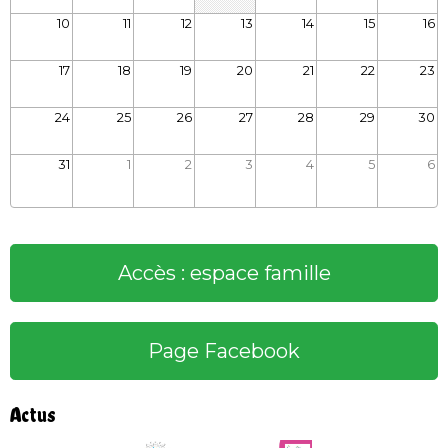
10
11
12
13
14
15
16
17
18
19
20
21
22
23
24
25
26
27
28
29
30
31
1
2
3
4
5
6
Accès : espace famille
Page Facebook
Actus