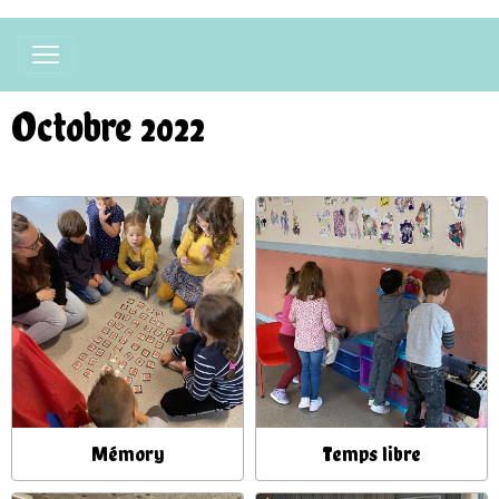
Octobre 2022
Mémory
Temps libre