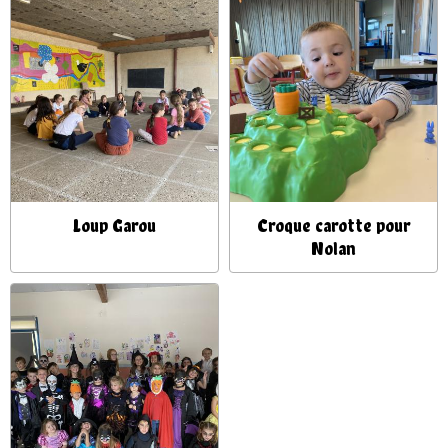
Loup Garou
Croque carotte pour
Nolan