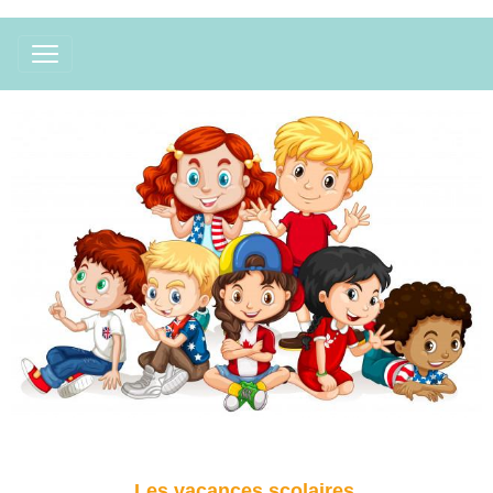
Les vacances scolaires