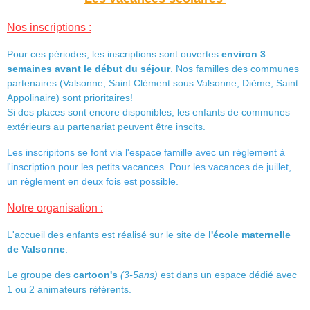
Nos inscriptions :
Pour ces périodes, les inscriptions sont ouvertes
environ 3
semaines avant le début du séjour
. Nos familles des communes
partenaires (Valsonne, Saint Clément sous Valsonne, Dième, Saint
Appolinaire) sont
prioritaires!
Si des places sont encore disponibles, les enfants de communes
extérieurs au partenariat peuvent être inscits.
Les inscripitons se font via l'espace famille avec un règlement à
l'inscription pour les petits vacances. Pour les vacances de juillet,
un règlement en deux fois est possible.
Notre organisation :
L'accueil des enfants est réalisé sur le site de
l'école maternelle
de Valsonne
.
Le groupe des
cartoon's
(3-5ans)
est dans un espace dédié avec
1 ou 2 animateurs référents.