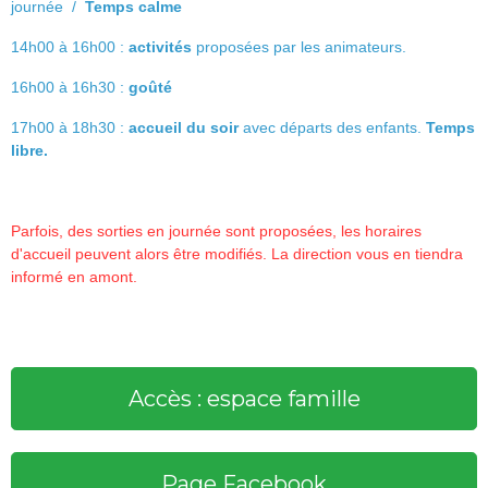
journée /
Temps calme
14h00 à 16h00 :
activités
proposées par les animateurs.
16h00 à 16h30 :
goûté
17h00 à 18h30 :
accueil du soir
avec départs des enfants.
Temps
libre.
Parfois, des sorties en journée sont proposées, les horaires
d'accueil peuvent alors être modifiés. La direction vous en tiendra
informé en amont.
Accès : espace famille
Page Facebook