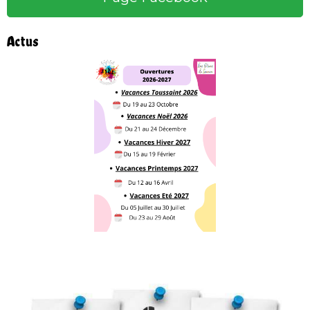
Actus