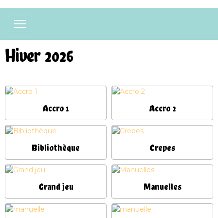
Hiver 2026
Accro 1
Accro 2
Bibliothèque
Crepes
Grand jeu
Manuelles