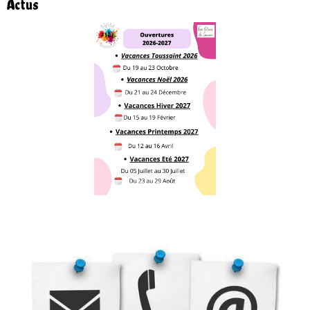
Actus