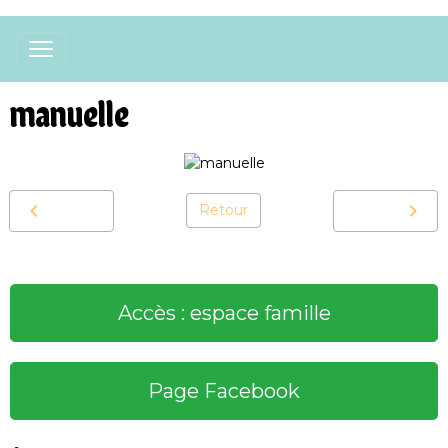
manuelle
Retour
Accès : espace famille
Page Facebook