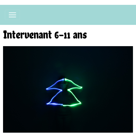
Intervenant 6-11 ans