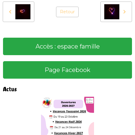
Retour
Accès : espace famille
Page Facebook
Actus