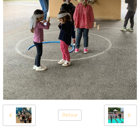
Retour