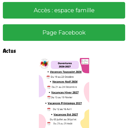
Accès : espace famille
Page Facebook
Actus