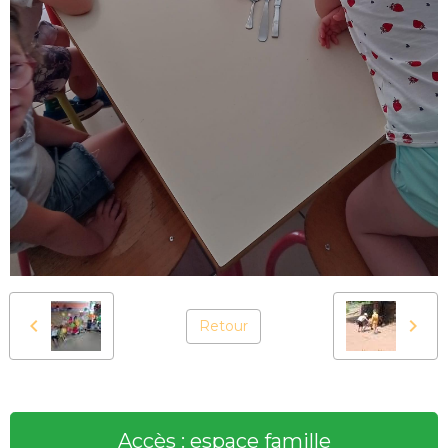
Retour
Accès : espace famille