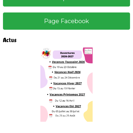
Page Facebook
Actus