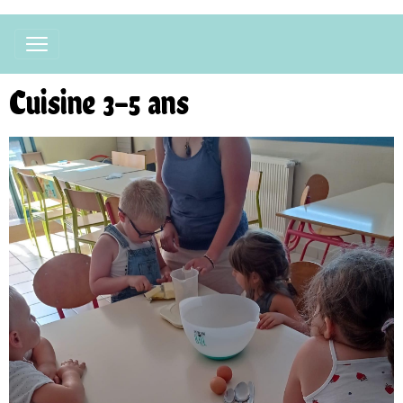
Cuisine 3-5 ans