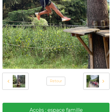
Retour
Accès : espace famille