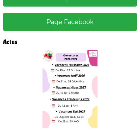
Page Facebook
Actus