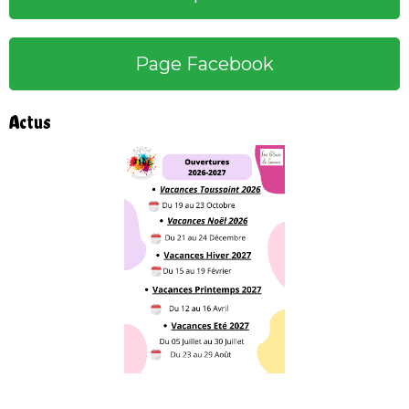
Page Facebook
Actus