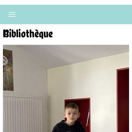
Bibliothèque