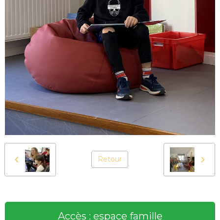
Retour
Accès : espace famille