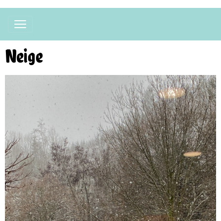
Neige