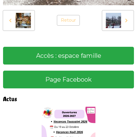
Retour
Accès : espace famille
Page Facebook
Actus