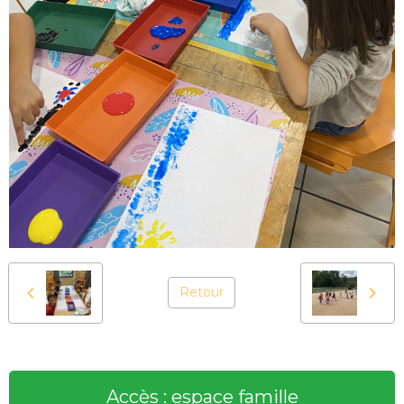
Retour
Accès : espace famille