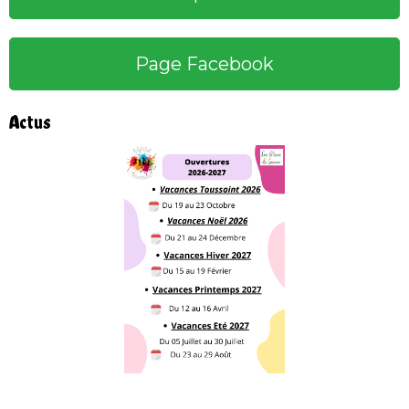
Page Facebook
Actus