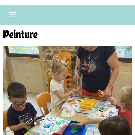
Peinture