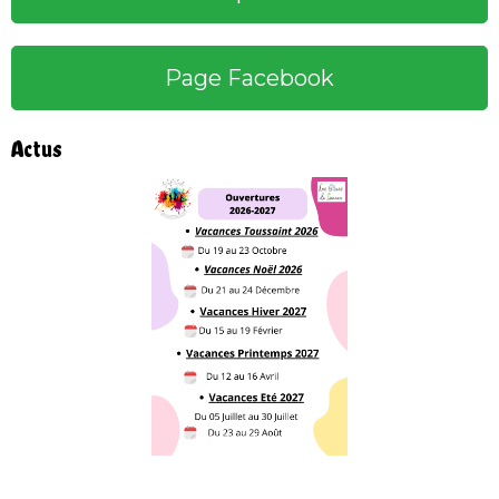
Page Facebook
Actus