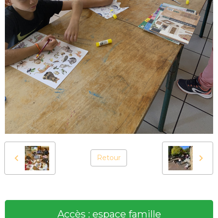
Retour
Accès : espace famille