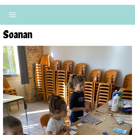
Soanan