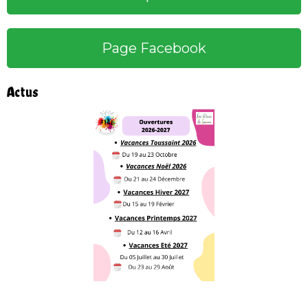
Page Facebook
Actus