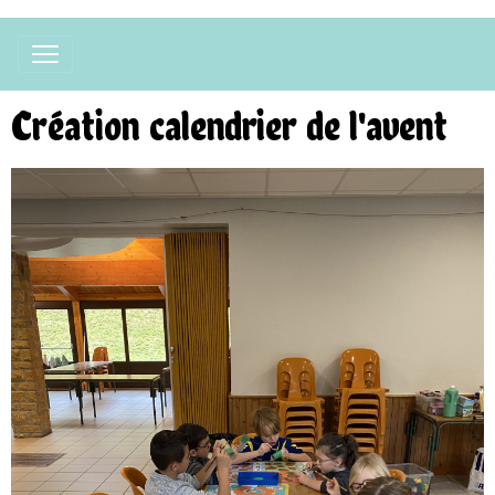
Création calendrier de l'avent