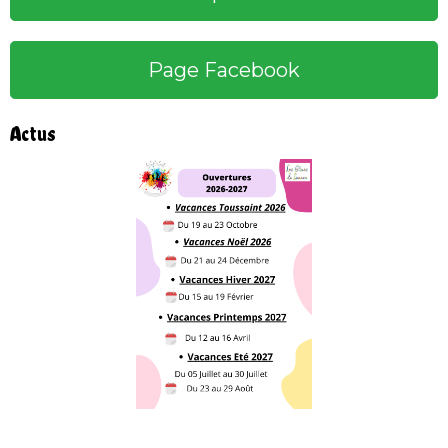
Page Facebook
Actus