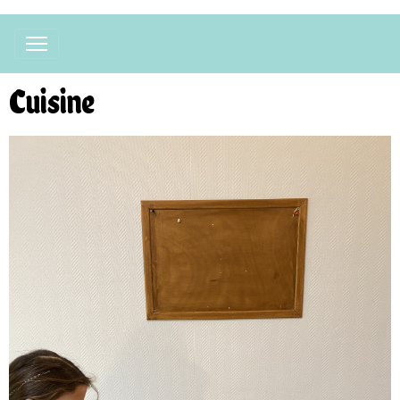
Cuisine