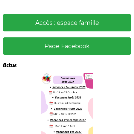
Accès : espace famille
Page Facebook
Actus