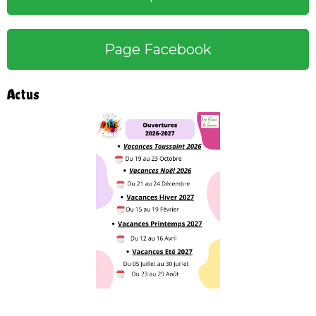
Page Facebook
Actus