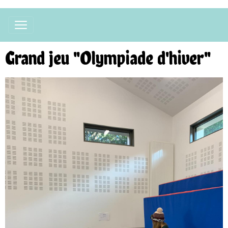
Grand jeu "Olympiade d'hiver"