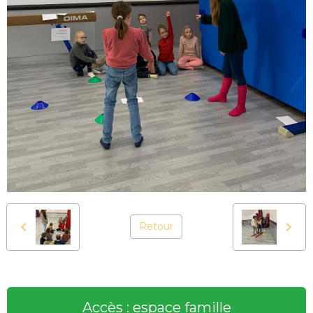
Retour
Accès : espace famille