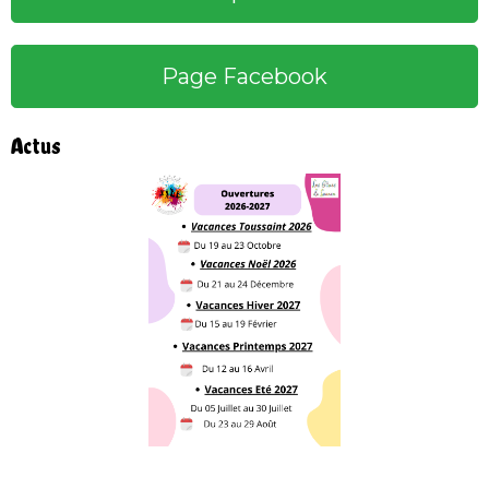
Page Facebook
Actus