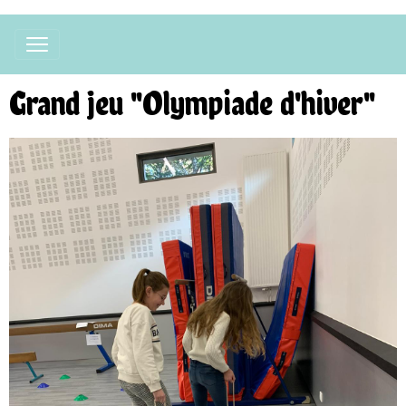
Grand jeu "Olympiade d'hiver"