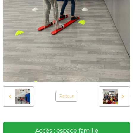
Retour
Accès : espace famille